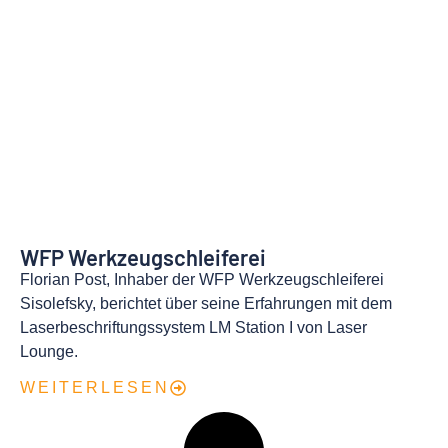
WFP Werkzeugschleiferei
Florian Post, Inhaber der WFP Werkzeugschleiferei
Sisolefsky, berichtet über seine Erfahrungen mit dem
Laserbeschriftungssystem LM Station I von Laser
Lounge.
WEITERLESEN