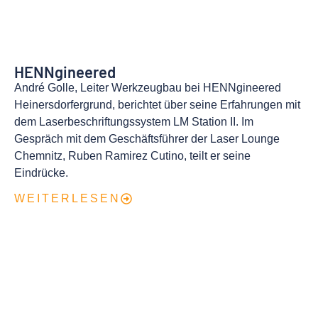
HENN­­­gineered
André Golle, Leiter Werkzeugbau bei HENNgineered
Heinersdorfergrund, berichtet über seine Erfahrungen mit
dem Laserbeschriftungssystem LM Station II. Im
Gespräch mit dem Geschäftsführer der Laser Lounge
Chemnitz, Ruben Ramirez Cutino, teilt er seine
Eindrücke.
WEITERLESEN