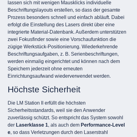
lassen sich mit wenigen Mausklicks individuelle
Beschriftungslayouts erstellen, so dass der gesamte
Prozess besonders schnell und einfach abläuft. Dabei
erfolgt die Einstellung des Lasers direkt über eine
integrierte Material-Datenbank. Außerdem unterstützen
zwei Fokusfinder sowie eine Vorschaufunktion die
zügige Werkstück-Positionierung. Wiederkehrende
Beschriftungsaufgaben, z. B. Serienbeschriftungen,
werden einmalig eingerichtet und können nach dem
Speichern jederzeit ohne erneuten
Einrichtungsaufwand wiederverwendet werden.
Höchste Sicherheit
Die LM Station II erfüllt die höchsten
Sicherheitsstandards, weil sie den Anwender
zuverlässig schützt. So entspricht das System sowohl
der
Laserklasse 1
, als auch dem
Performance-Level
e
, so dass Verletzungen durch den Laserstrahl