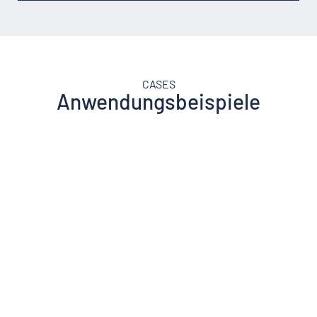
CASES
Anwendungsbeispiele