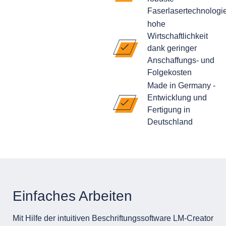
Faserlasertechnologi
hohe
Wirtschaftlichkeit
dank geringer
Anschaffungs- und
Folgekosten
Made in Germany -
Entwicklung und
Fertigung in
Deutschland
Einfaches Arbeiten
Mit Hilfe der intuitiven Beschriftungssoftware LM-Creator