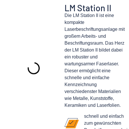
LM Station II
Die LM Station II ist eine
kompakte
Laserbeschriftungsanlage mit
großem Arbeits- und
Beschriftungsraum. Das Herz
der LM Station II bildet dabei
ein robuster und
wartungsarmer Faserlaser.
Dieser ermöglicht eine
schnelle und einfache
Kennzeichnung
verschiedenster Materialien
wie Metalle, Kunststoffe,
Keramiken und Laserfolien.
schnell und einfach
zum gewünschten