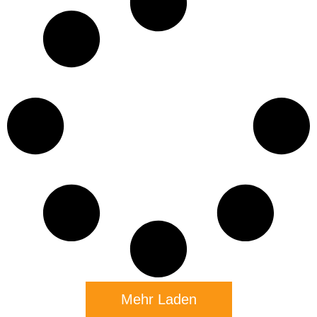
Mehr Laden