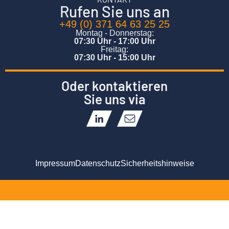
Rufen Sie uns an
+49 (0) 371 64 63 25 25
Montag - Donnerstag:
07:30 Uhr - 17:00 Uhr
Freitag:
07:30 Uhr - 15:00 Uhr
Oder kontaktieren
Sie uns via
Impressum
Datenschutz
Sicherheitshinweise