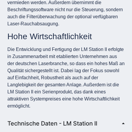
vermieden werden. Außerdem übernimmt die
Beschriftungssoftware nicht nur die Steuerung, sondern
auch die Filterüberwachung der optional verfügbaren
Laser-Rauchabsaugung.
Hohe Wirtschaftlichkeit
Die Entwicklung und Fertigung der LM Station II erfolgte
in Zusammenarbeit mit etablierten Unternehmen aus
der deutschen Laserbranche, so dass ein hohes Maß an
Qualität sichergestellt ist. Dabei lag der Fokus sowohl
auf Einfachheit, Robustheit als auch auf der
Langlebigkeit der gesamten Anlage. Außerdem ist die
LM Station II ein Serienprodukt, das dank eines
attraktiven Systempreises eine hohe Wirtschaftlichkeit
ermöglicht.
Technische Daten - LM Station II